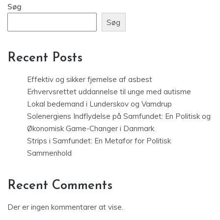
Søg
Søg
Recent Posts
Effektiv og sikker fjernelse af asbest
Erhvervsrettet uddannelse til unge med autisme
Lokal bedemand i Lunderskov og Vamdrup
Solenergiens Indflydelse på Samfundet: En Politisk og
Økonomisk Game-Changer i Danmark
Strips i Samfundet: En Metafor for Politisk
Sammenhold
Recent Comments
Der er ingen kommentarer at vise.