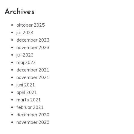
Archives
oktober 2025
juli 2024
december 2023
november 2023
juli 2023
maj 2022
december 2021
november 2021
juni 2021
april 2021
marts 2021
februar 2021
december 2020
november 2020