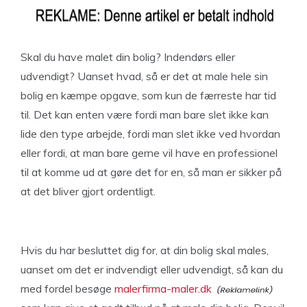
Skal du have malet din bolig? Indendørs eller
udvendigt? Uanset hvad, så er det at male hele sin
bolig en kæmpe opgave, som kun de færreste har tid
til. Det kan enten være fordi man bare slet ikke kan
lide den type arbejde, fordi man slet ikke ved hvordan
eller fordi, at man bare gerne vil have en professionel
til at komme ud at gøre det for en, så man er sikker på
at det bliver gjort ordentligt.
Hvis du har besluttet dig for, at din bolig skal males,
uanset om det er indvendigt eller udvendigt, så kan du
med fordel besøge
malerfirma-maler.dk